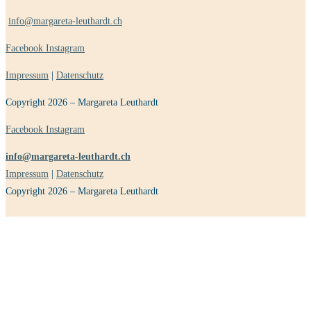
info@margareta-leuthardt.ch
Facebook
Instagram
Impressum
|
Datenschutz
Copyright 2026 – Margareta Leuthardt
Facebook
Instagram
info@margareta-leuthardt.ch
Impressum
|
Datenschutz
Copyright 2026 – Margareta Leuthardt